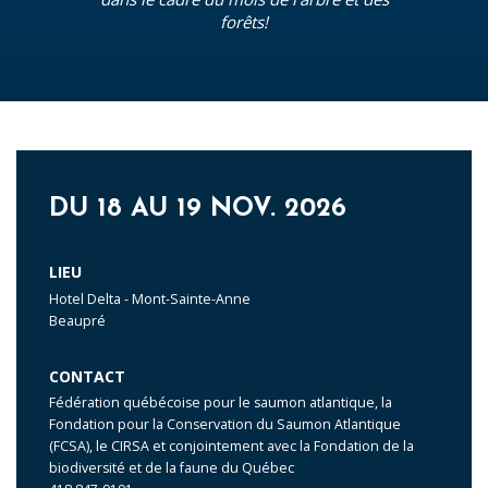
forêts!
DU 18 AU 19 NOV. 2026
LIEU
Hotel Delta - Mont-Sainte-Anne
Beaupré
CONTACT
Fédération québécoise pour le saumon atlantique, la
Fondation pour la Conservation du Saumon Atlantique
(FCSA), le CIRSA et conjointement avec la Fondation de la
biodiversité et de la faune du Québec