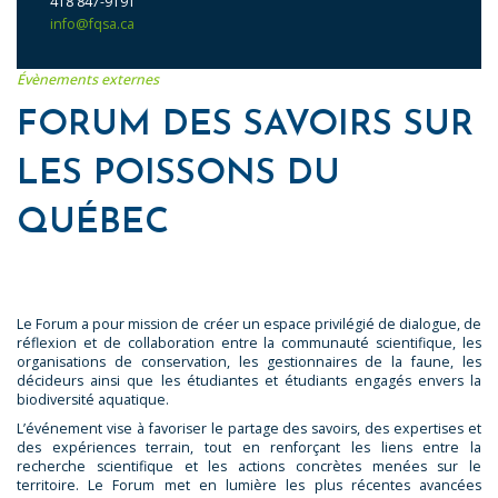
418 847-9191
info@fqsa.ca
Évènements externes
FORUM DES SAVOIRS SUR
LES POISSONS DU
QUÉBEC
Le Forum a pour mission de créer un espace privilégié de dialogue, de
réflexion et de collaboration entre la communauté scientifique, les
organisations de conservation, les gestionnaires de la faune, les
décideurs ainsi que les étudiantes et étudiants engagés envers la
biodiversité aquatique.
L’événement vise à favoriser le partage des savoirs, des expertises et
des expériences terrain, tout en renforçant les liens entre la
recherche scientifique et les actions concrètes menées sur le
territoire. Le Forum met en lumière les plus récentes avancées