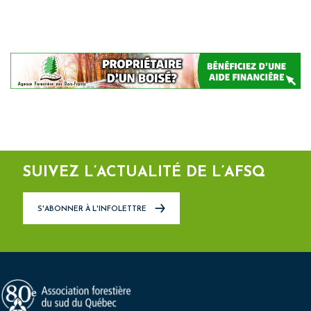
SUIVEZ L’ACTUALITÉ DE L’AFSQ
S'ABONNER À L'INFOLETTRE