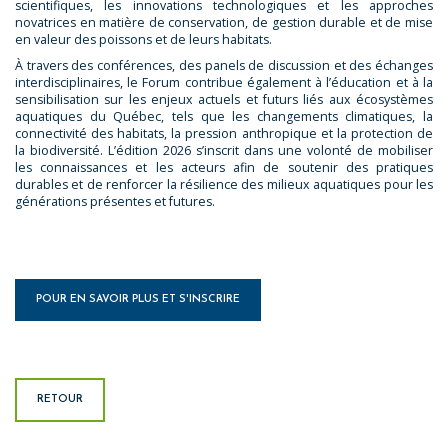
scientifiques, les innovations technologiques et les approches
novatrices en matière de conservation, de gestion durable et de mise
en valeur des poissons et de leurs habitats.
À travers des conférences, des panels de discussion et des échanges
interdisciplinaires, le Forum contribue également à l’éducation et à la
sensibilisation sur les enjeux actuels et futurs liés aux écosystèmes
aquatiques du Québec, tels que les changements climatiques, la
connectivité des habitats, la pression anthropique et la protection de
la biodiversité. L’édition 2026 s’inscrit dans une volonté de mobiliser
les connaissances et les acteurs afin de soutenir des pratiques
durables et de renforcer la résilience des milieux aquatiques pour les
générations présentes et futures.
POUR EN SAVOIR PLUS ET S'INSCRIRE
RETOUR