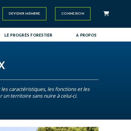
Panier
stagram
DEVENIR MEMBRE
CONNEXION
LE PROGRÈS FORESTIER
À PROPOS
UX
les caractéristiques, les fonctions et les
un territoire sans nuire à celui-ci.