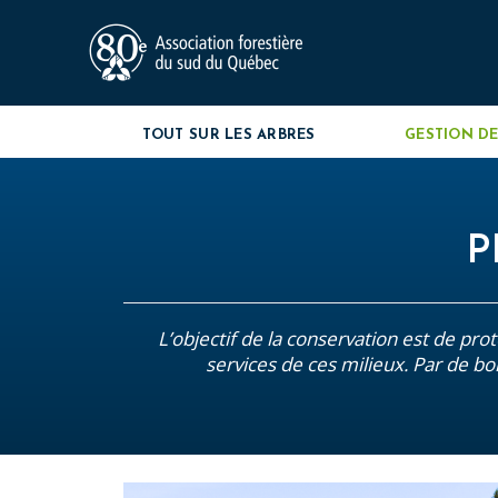
TOUT SUR LES ARBRES
GESTION DE
P
L’objectif de la conservation est de prot
services de ces milieux. Par de bon