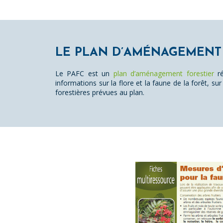
LE PLAN D’AMÉNAGEMENT 
Le PAFC est un
plan d’aménagement forestier
ré
informations sur la flore et la faune de la forêt, 
forestières prévues au plan.