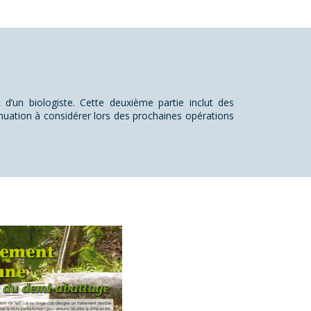
 d’un biologiste. Cette deuxième partie inclut des
énuation à considérer lors des prochaines opérations