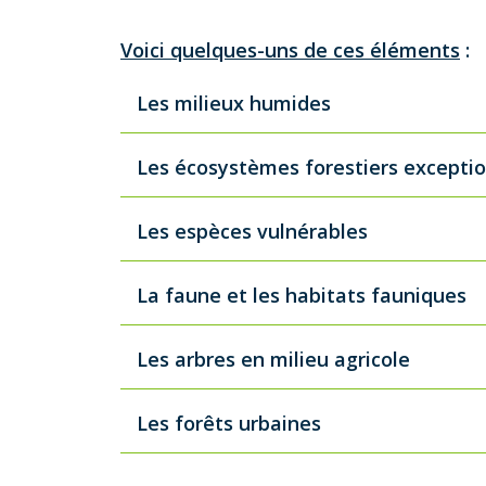
Voici quelques-uns de ces éléments
:
Les milieux humides
Les écosystèmes forestiers excepti
Les espèces vulnérables
La faune et les habitats fauniques
Les arbres en milieu agricole
Les forêts urbaines