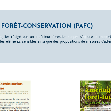
FORÊT-CONSERVATION (PAFC)
gulier rédigé par un ingénieur forestier auquel s’ajoute le rapport
sur les éléments sensibles ainsi que des propositions de mesures d’att