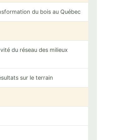
ransformation du bois au Québec
vité du réseau des milieux
sultats sur le terrain