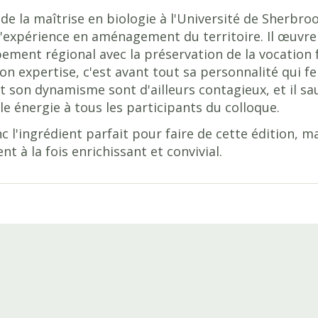
de la maîtrise en biologie à l'Université de Sherbro
'expérience en aménagement du territoire. Il œuvre 
ement régional avec la préservation de la vocation f
on expertise, c'est avant tout sa personnalité qui f
et son dynamisme sont d'ailleurs contagieux, et il 
le énergie à tous les participants du colloque.
nc l'ingrédient parfait pour faire de cette édition, m
 à la fois enrichissant et convivial.