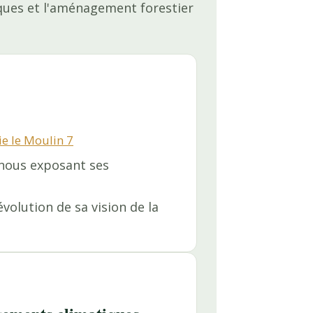
iques et l'aménagement forestier
e le Moulin 7
 nous exposant ses
volution de sa vision de la