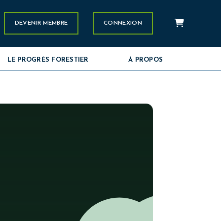
Panier
stagram
DEVENIR MEMBRE
CONNEXION
LE PROGRÈS FORESTIER
À PROPOS