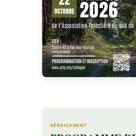
DÉROULEMENT