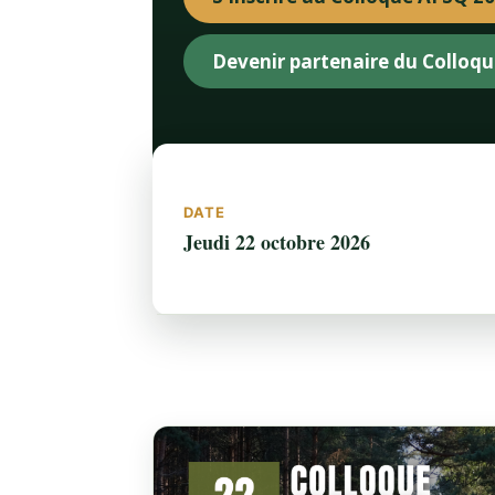
Devenir partenaire du Colloq
DATE
Jeudi 22 octobre 2026