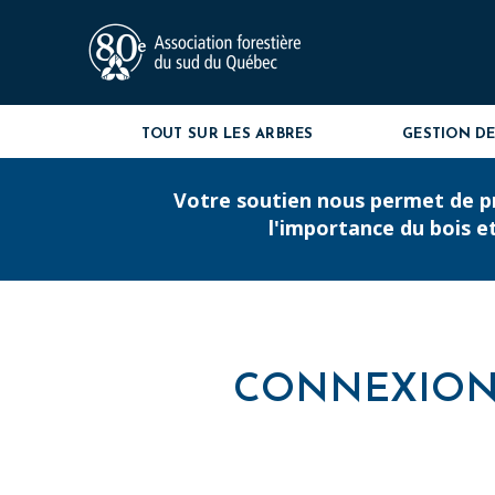
TOUT SUR LES ARBRES
GESTION DE
Votre soutien nous permet de pr
l'importance du bois e
CONNEXIO