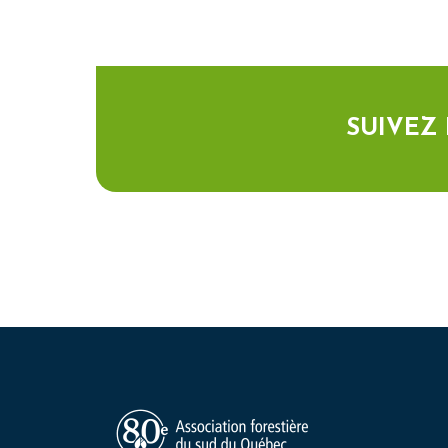
SUIVEZ