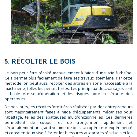
5. RÉCOLTER LE BOIS
Le bois peut être récolté manuellement à l’aide d’une scie à chaîne.
Cela permet plus facilement de faire ses travaux soi-même. Par cette
méthode, on peut aussi récolter des arbres en zone inaccessible à la
machinerie, telles les pentes fortes. Les principaux désavantages sont
la faible vitesse d’opération et les risques pour la sécurité des
opérateurs.
De nos jours, les récoltes forestières réalisées par des entrepreneurs
sont majoritairement faites à l’aide d’équipements mécanisés pour
l’abattage, telles des abatteuses multifonctionnelles. Ces dernières
permettent de couper et de tronçonner rapidement et
sécuritairement un grand volume de bois. Un opérateur expérimenté
et consciencieux vise à éviter les blessures aux arbres résiduels et les