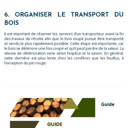
6. ORGANISER LE TRANSPORT DU
BOIS
Il est important de réserver les services d’un transporteur avant la fin
des travaux de récolte afin que le bois coupé puisse être transporté
et vendu le plus rapidement possible. Cette étape est importante, car
le bois se détériore une fois coupé et qu’il peut perdre de la valeur. La
vitesse de détérioration varie selon l’espèce et la saison. En général,
cette dernière est plus lente chez les conifères que les feuillus, à
l’exception du pin rouge.
Guide