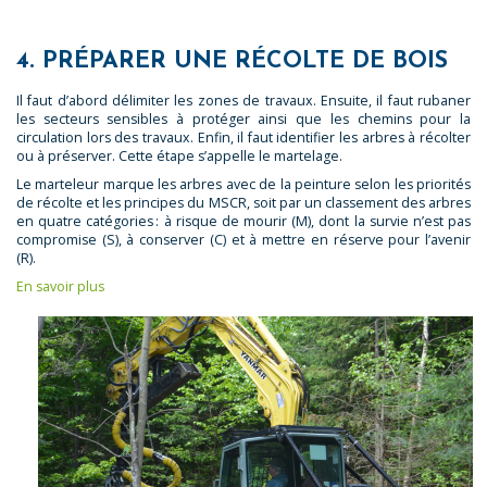
4. PRÉPARER UNE RÉCOLTE DE BOIS
Il faut d’abord délimiter les zones de travaux. Ensuite, il faut rubaner
les secteurs sensibles à protéger ainsi que les chemins pour la
circulation lors des travaux. Enfin, il faut identifier les arbres à récolter
ou à préserver. Cette étape s’appelle le martelage.
Le marteleur marque les arbres avec de la peinture selon les priorités
de récolte et les principes du MSCR, soit par un classement des arbres
en quatre catégories : à risque de mourir (M), dont la survie n’est pas
compromise (S), à conserver (C) et à mettre en réserve pour l’avenir
(R).
En savoir plus