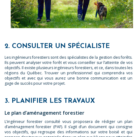
2. CONSULTER UN SPÉCIALISTE
Les ingénieurs forestiers sont des spécialistes de la gestion des forêts.
Ils peuvent analyser votre forêt et vous conseiller sur l’atteinte de vos
objectifs. Il existe plusieurs ingénieurs forestiers, et ce, dans toutes les
régions du Québec. Trouver un professionnel qui comprendra vos
objectifs et avec qui vous aurez une bonne communication est un
gage de succès pour votre projet.
3. PLANIFIER LES TRAVAUX
Le plan d’aménagement forestier
L’ingénieur forestier consulté vous proposera de rédiger un plan
d’aménagement forestier (PAF). Il s’agit d’un document qui consigne
vos objectifs, qui regroupe des informations sur votre boisé et qui