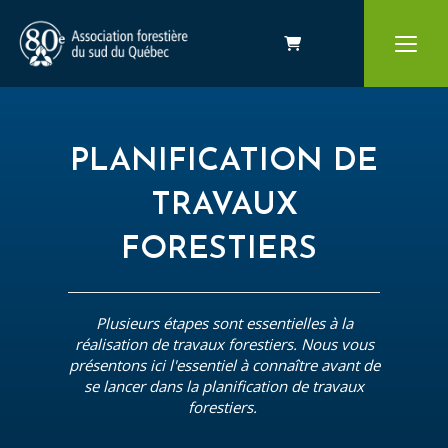
Panier
PLANIFICATION DE
TRAVAUX
FORESTIERS
Plusieurs étapes sont essentielles à la
réalisation de travaux forestiers. Nous vous
présentons ici l'essentiel à connaître avant de
se lancer dans la planification de travaux
forestiers.