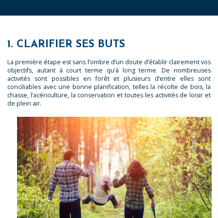
1. CLARIFIER SES BUTS
La première étape est sans l’ombre d’un doute d’établir clairement vos
objectifs, autant à court terme qu’à long terme. De nombreuses
activités sont possibles en forêt et plusieurs d’entre elles sont
conciliables avec une bonne planification, telles la récolte de bois, la
chasse, l’acériculture, la conservation et toutes les activités de loisir et
de plein air.