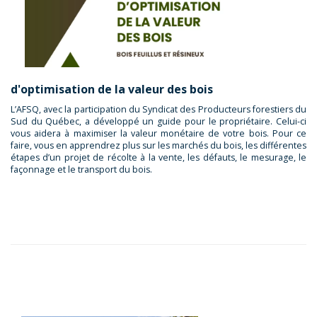
d'optimisation de la valeur des bois
L’AFSQ, avec la participation du Syndicat des Producteurs forestiers du
Sud du Québec, a développé un guide pour le propriétaire. Celui-ci
vous aidera à maximiser la valeur monétaire de votre bois. Pour ce
faire, vous en apprendrez plus sur les marchés du bois, les différentes
étapes d’un projet de récolte à la vente, les défauts, le mesurage, le
façonnage et le transport du bois.