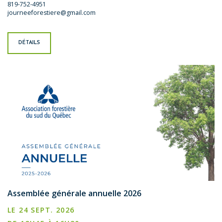
819-752-4951
journeeforestiere@gmail.com
DÉTAILS
Assemblée générale annuelle 2026
LE 24 SEPT. 2026