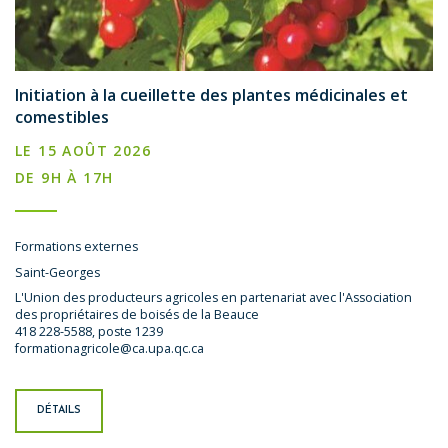
Initiation à la cueillette des plantes médicinales et
comestibles
LE 15 AOÛT 2026
DE 9H À 17H
Formations externes
Saint-Georges
L'Union des producteurs agricoles en partenariat avec l'Association
des propriétaires de boisés de la Beauce
418 228-5588, poste 1239
formationagricole@ca.upa.qc.ca
DÉTAILS