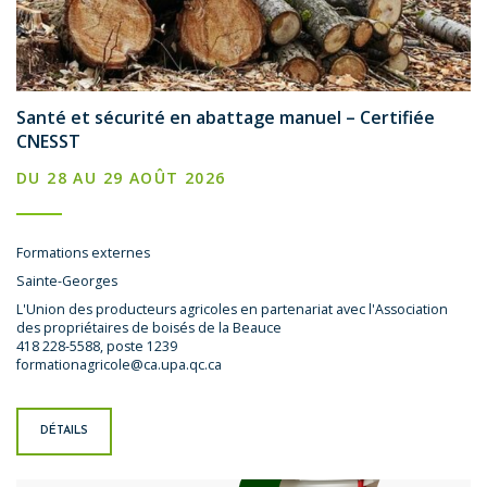
Santé et sécurité en abattage manuel – Certifiée
CNESST
DU 28 AU 29 AOÛT 2026
Formations externes
Sainte-Georges
L'Union des producteurs agricoles en partenariat avec l'Association
des propriétaires de boisés de la Beauce
418 228-5588, poste 1239
formationagricole@ca.upa.qc.ca
DÉTAILS