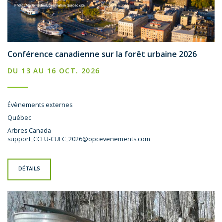
Conférence canadienne sur la forêt urbaine 2026
DU 13 AU 16 OCT. 2026
Évènements externes
Québec
Arbres Canada
support_CCFU-CUFC_2026@opcevenements.com
DÉTAILS