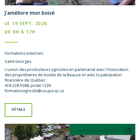
J'améliore mon boisé
LE 19 SEPT. 2026
DE 8H À 17H
Formations externes
Saint-Georges
L'union des producteurs agricoles en partenariat avec l'Association
des propriétaires de boisés de la Beauce er avec la paticipation
financière de Québec
418 228-5588, poste 1239
formationagricole@ca.upa.qc.ca
DÉTAILS