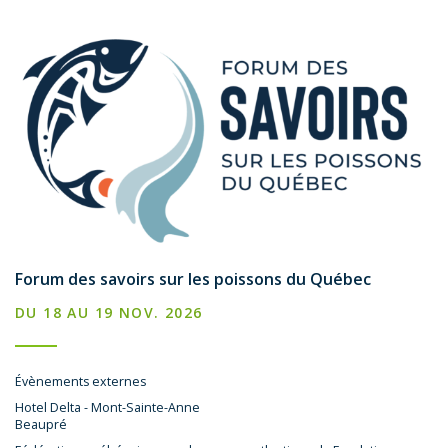
Forum des savoirs sur les poissons du Québec
DU 18 AU 19 NOV. 2026
Évènements externes
Hotel Delta - Mont-Sainte-Anne
Beaupré