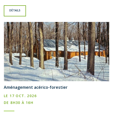
DÉTAILS
Aménagement acérico-forestier
LE 17 OCT. 2026
DE 8H30 À 16H