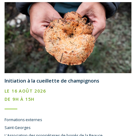
Initiation à la cueillette de champignons
LE 16 AOÛT 2026
DE 9H À 15H
Formations externes
Saint-Georges
L'Association des propriétaires de boisés de la Beauce