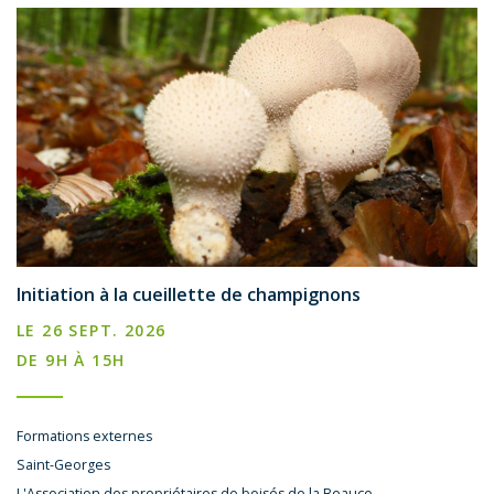
Initiation à la cueillette de champignons
LE 26 SEPT. 2026
DE 9H À 15H
Formations externes
Saint-Georges
L'Association des propriétaires de boisés de la Beauce