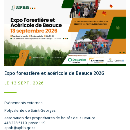
Expo forestière et acéricole de Beauce 2026
LE 13 SEPT. 2026
Évènements externes
Polyvalente de Saint-Georges
Association des propriétaires de boisés de la Beauce
418 228-5110, poste 119
apbb@apbb.qc.ca