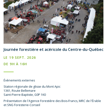
Journée forestière et acéricole du Centre-du-Québec
LE 19 SEPT. 2026
DE 9H À 16H
Évènements externes
Station régionale de glisse du Mont Apic
1361, Route Bellemare
Saint-Pierre-Baptiste, G0P 1K0
Présentation de l'Agence Forestière des Bois-Francs, MRC de l'Érable
et SNG Foresterie-Conseil