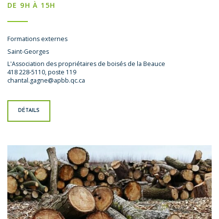
DE 9H À 15H
Formations externes
Saint-Georges
L'Association des propriétaires de boisés de la Beauce
418 228-5110, poste 119
chantal.gagne@apbb.qc.ca
DÉTAILS