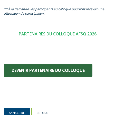
** À la demande, les participants au colloque pourront recevoir une
attestation de participation.
PARTENAIRES DU COLLOQUE AFSQ 2026
DEVENIR PARTENAIRE DU COLLOQUE
S'INSCRIRE
RETOUR