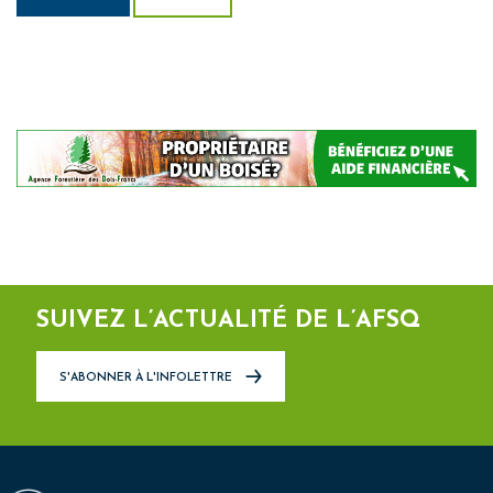
SUIVEZ L’ACTUALITÉ DE L’AFSQ
S'ABONNER À L'INFOLETTRE