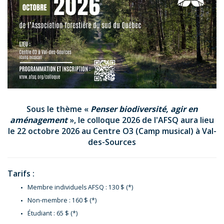
Sous le thème «
Penser biodiversité, agir en
aménagement
», le colloque 2026 de l'AFSQ aura lieu
le 22 octobre 2026 au Centre O3 (Camp musical) à Val-
des-Sources
Tarifs :
Membre individuels AFSQ : 130 $ (*)
Non-membre : 160 $ (*)
Étudiant : 65 $ (*)