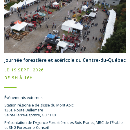
Journée forestière et acéricole du Centre-du-Québec
LE 19 SEPT. 2026
DE 9H À 16H
Évènements externes
Station régionale de glisse du Mont Apic
1361, Route Bellemare
Saint-Pierre-Baptiste, G0P 1K0
Présentation de l'Agence Forestière des Bois-Francs, MRC de l'Érable
et SNG Foresterie-Conseil