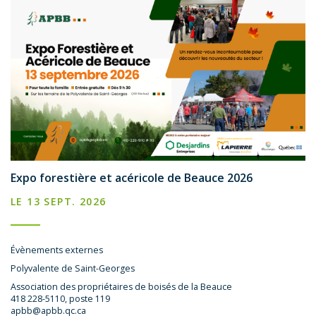
Expo forestière et acéricole de Beauce 2026
LE 13 SEPT. 2026
Évènements externes
Polyvalente de Saint-Georges
Association des propriétaires de boisés de la Beauce
418 228-5110, poste 119
apbb@apbb.qc.ca