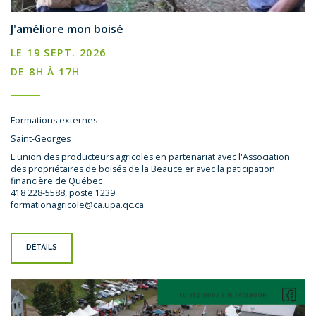
J'améliore mon boisé
LE 19 SEPT. 2026
DE 8H À 17H
Formations externes
Saint-Georges
L'union des producteurs agricoles en partenariat avec l'Association
des propriétaires de boisés de la Beauce er avec la paticipation
financière de Québec
418 228-5588, poste 1239
formationagricole@ca.upa.qc.ca
DÉTAILS