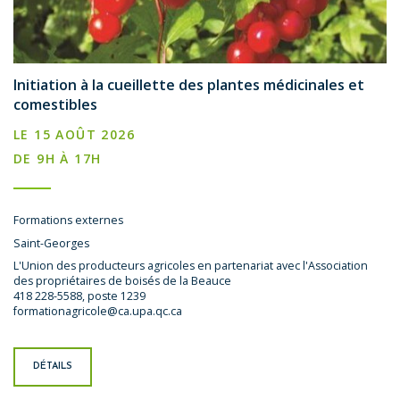
Initiation à la cueillette des plantes médicinales et
comestibles
LE 15 AOÛT 2026
DE 9H À 17H
Formations externes
Saint-Georges
L'Union des producteurs agricoles en partenariat avec l'Association
des propriétaires de boisés de la Beauce
418 228-5588, poste 1239
formationagricole@ca.upa.qc.ca
DÉTAILS