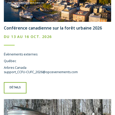
Conférence canadienne sur la forêt urbaine 2026
DU 13 AU 16 OCT. 2026
Évènements externes
Québec
Arbres Canada
support_CCFU-CUFC_2026@opcevenements.com
DÉTAILS