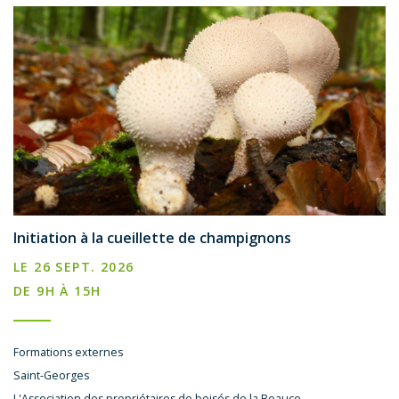
Initiation à la cueillette de champignons
LE 26 SEPT. 2026
DE 9H À 15H
Formations externes
Saint-Georges
L'Association des propriétaires de boisés de la Beauce