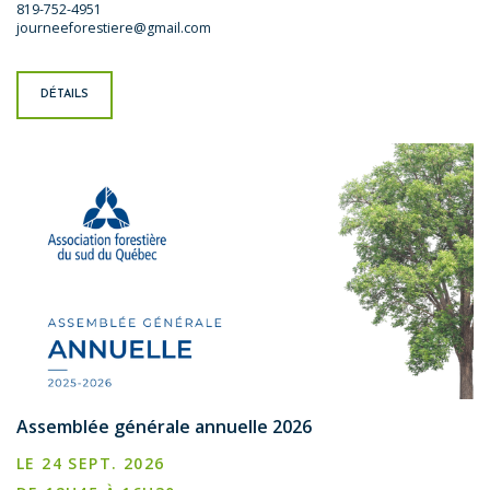
819-752-4951
journeeforestiere@gmail.com
DÉTAILS
Assemblée générale annuelle 2026
LE 24 SEPT. 2026