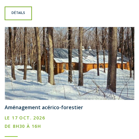
DÉTAILS
Aménagement acérico-forestier
LE 17 OCT. 2026
DE 8H30 À 16H