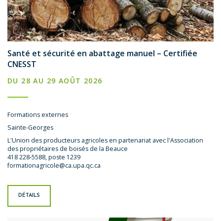
Santé et sécurité en abattage manuel – Certifiée
CNESST
DU 28 AU 29 AOÛT 2026
Formations externes
Sainte-Georges
L'Union des producteurs agricoles en partenariat avec l'Association
des propriétaires de boisés de la Beauce
418 228-5588, poste 1239
formationagricole@ca.upa.qc.ca
DÉTAILS