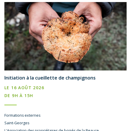
Initiation à la cueillette de champignons
LE 16 AOÛT 2026
DE 9H À 15H
Formations externes
Saint-Georges
L'Association des propriétaires de boisés de la Beauce