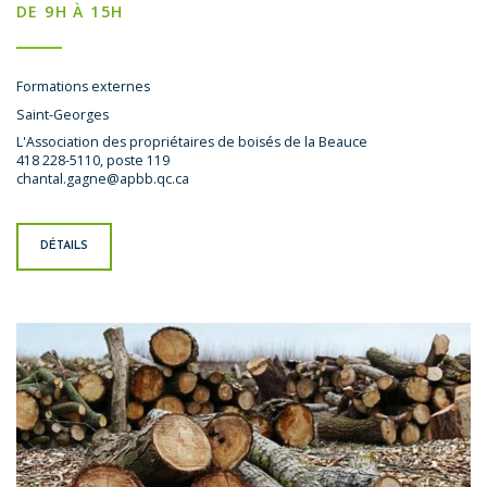
DE 9H À 15H
Formations externes
Saint-Georges
L'Association des propriétaires de boisés de la Beauce
418 228-5110, poste 119
chantal.gagne@apbb.qc.ca
DÉTAILS