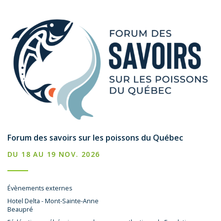
Forum des savoirs sur les poissons du Québec
DU 18 AU 19 NOV. 2026
Évènements externes
Hotel Delta - Mont-Sainte-Anne
Beaupré