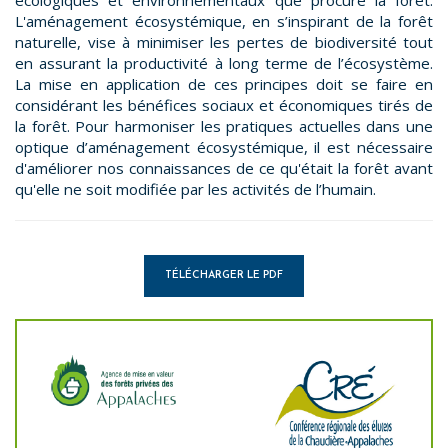
écologiques et environnementaux que procure la forêt.
L'aménagement écosystémique, en s’inspirant de la forêt
naturelle, vise à minimiser les pertes de biodiversité tout
en assurant la productivité à long terme de l’écosystème.
La mise en application de ces principes doit se faire en
considérant les bénéfices sociaux et économiques tirés de
la forêt. Pour harmoniser les pratiques actuelles dans une
optique d’aménagement écosystémique, il est nécessaire
d'améliorer nos connaissances de ce qu'était la forêt avant
qu'elle ne soit modifiée par les activités de l’humain.
TÉLÉCHARGER LE PDF