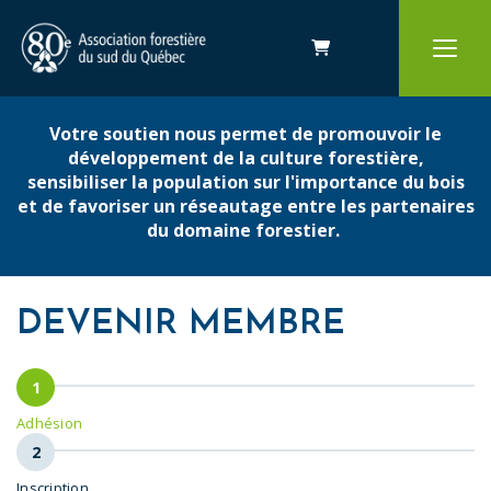
Panier
Votre soutien nous permet de promouvoir le
développement de la culture forestière,
sensibiliser la population sur l'importance du bois
et de favoriser un réseautage entre les partenaires
du domaine forestier.
DEVENIR MEMBRE
Adhésion
Inscription