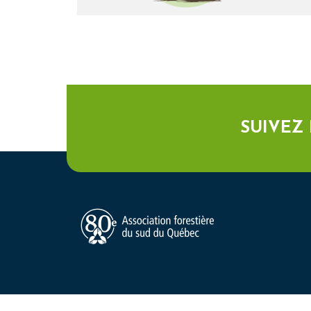
SUIVEZ