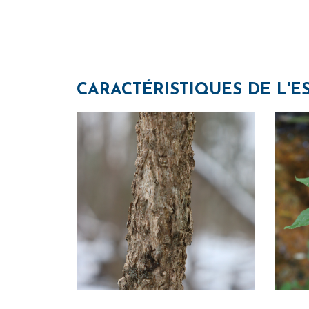
CARACTÉRISTIQUES DE L'E