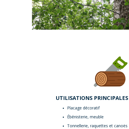
UTILISATIONS PRINCIPALES
Placage décoratif
Ébénisterie, meuble
Tonnellerie, raquettes et canoës