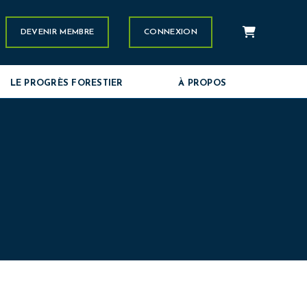
Panier
stagram
DEVENIR MEMBRE
CONNEXION
LE PROGRÈS FORESTIER
À PROPOS