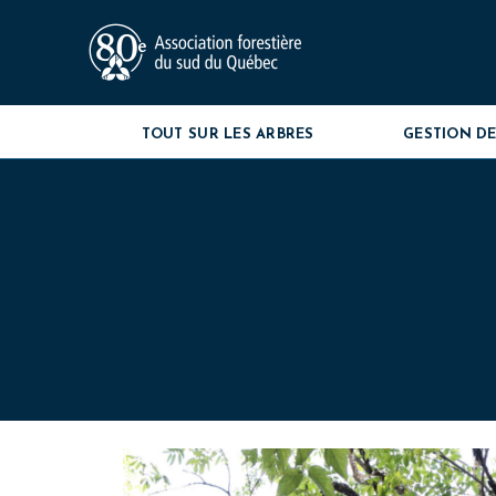
TOUT SUR LES ARBRES
GESTION DE