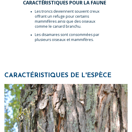
CARACTÉRISTIQUES POUR LA FAUNE
Les troncs deviennent souvent creux
offrant un refuge pour certains
mammifères ainsi que des oiseaux
comme le canard branchu.
Les disamares sont consommées par
plusieurs oiseaux et mammifères.
CARACTÉRISTIQUES DE L'ESPÈCE