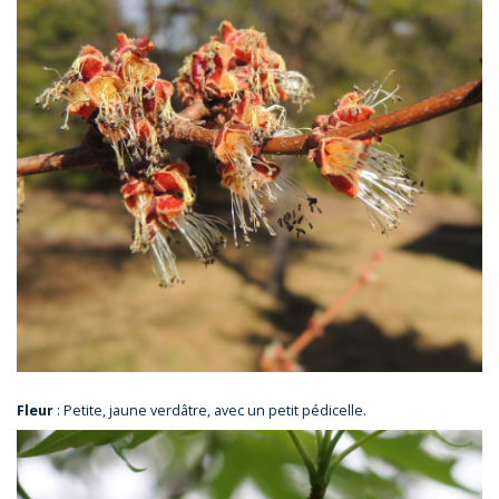
Fleur
: Petite, jaune verdâtre, avec un petit pédicelle.