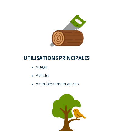
UTILISATIONS PRINCIPALES
Sciage
Palette
Ameublement et autres