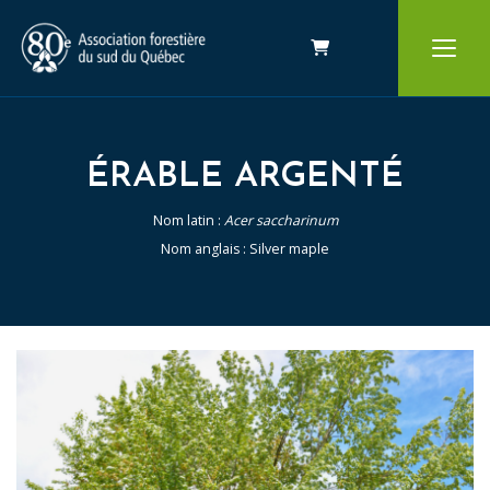
Panier
ÉRABLE ARGENTÉ
Nom latin :
Acer saccharinum
Nom anglais : Silver maple