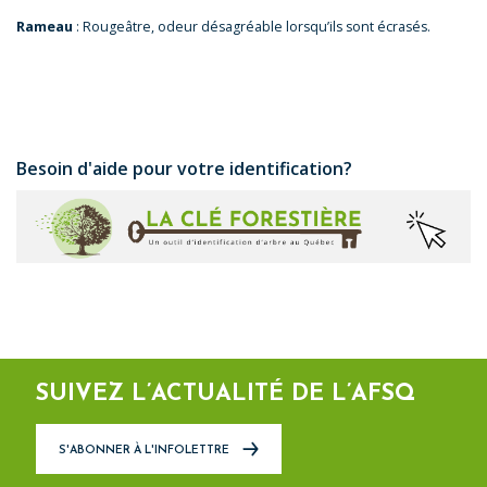
Rameau
: Rougeâtre, odeur désagréable lorsqu’ils sont écrasés.
Besoin d'aide pour votre identification?
SUIVEZ L’ACTUALITÉ DE L’AFSQ
S'ABONNER À L'INFOLETTRE