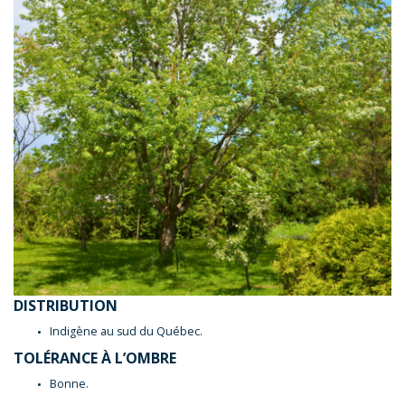
DISTRIBUTION
Indigène au sud du Québec.
TOLÉRANCE À L’OMBRE
Bonne.