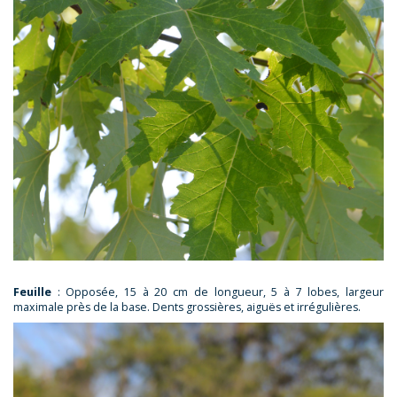
Feuille
: Opposée, 15 à 20 cm de longueur, 5 à 7 lobes, largeur
maximale près de la base. Dents grossières, aiguës et irrégulières.