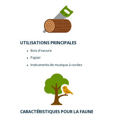
UTILISATIONS PRINCIPALES
Bois d'oeuvre
Papier
Instruments de musique à cordes
CARACTÉRISTIQUES POUR LA FAUNE