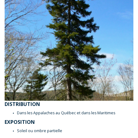
DISTRIBUTION
Dans les Appalaches au Québec et dans les Maritimes
EXPOSITION
Soleil ou ombre partielle