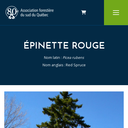
Panier
ÉPINETTE ROUGE
Nom latin :
Picea rubens
Nom anglais : Red Spruce