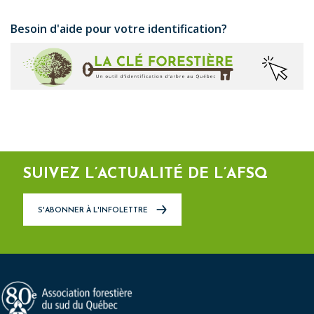
Besoin d'aide pour votre identification?
SUIVEZ L’ACTUALITÉ DE L’AFSQ
S'ABONNER À L'INFOLETTRE