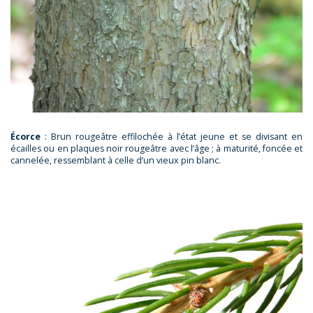
Écorce
: Brun rougeâtre effilochée à l’état jeune et se divisant en
écailles ou en plaques noir rougeâtre avec l’âge ; à maturité, foncée et
cannelée, ressemblant à celle d’un vieux pin blanc.