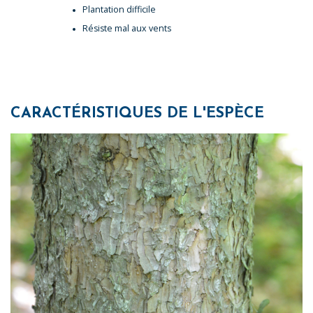
Plantation difficile
Résiste mal aux vents
CARACTÉRISTIQUES DE L'ESPÈCE