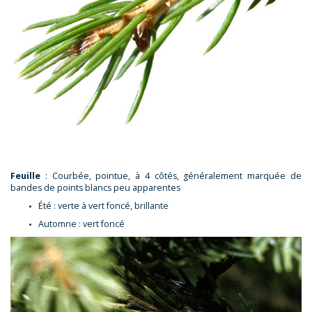
Feuille
: Courbée, pointue, à 4 côtés, généralement marquée de
bandes de points blancs peu apparentes
Été : verte à vert foncé, brillante
Automne : vert foncé