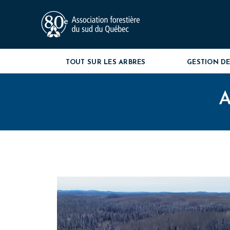
TOUT SUR LES ARBRES
GESTION DE
A