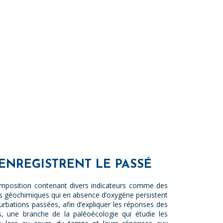
 ENREGISTRENT LE PASSÉ
omposition contenant divers indicateurs comme des
s géochimiques qui en absence d’oxygène persistent
rbations passées, afin d’expliquer les réponses des
 une branche de la paléoécologie qui étudie les