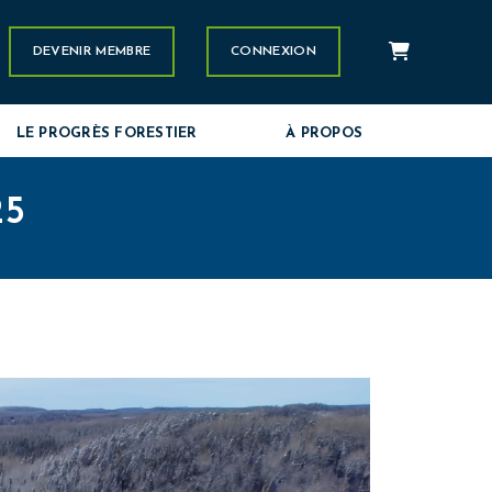
Panier
stagram
DEVENIR MEMBRE
CONNEXION
LE PROGRÈS FORESTIER
À PROPOS
25