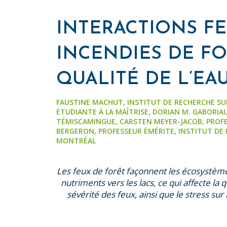
INTERACTIONS FE
INCENDIES DE FO
QUALITÉ DE L’EA
FAUSTINE MACHUT, INSTITUT DE RECHERCHE SUR
ÉTUDIANTE À LA MAÎTRISE, DORIAN M. GABORIA
TÉMISCAMINGUE, CARSTEN MEYER-JACOB, PROFES
BERGERON, PROFESSEUR ÉMÉRITE, INSTITUT DE 
MONTRÉAL
Les feux de forêt façonnent les écosystème
nutriments vers les lacs, ce qui affecte la
sévérité des feux, ainsi que le stress s