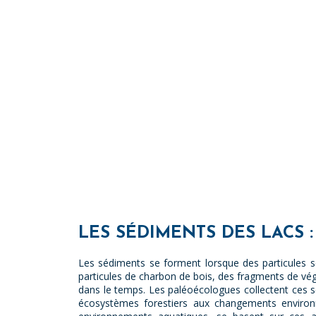
LES SÉDIMENTS DES LACS 
Les sédiments se forment lorsque des particules 
particules de charbon de bois, des fragments de v
dans le temps. Les paléoécologues collectent ces s
écosystèmes forestiers aux changements environ