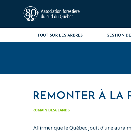
TOUT SUR LES ARBRES
GESTION DE
REMONTER À LA R
ROMAIN DESGLANDS
Affirmer que le Québec jouit d’une aura ma