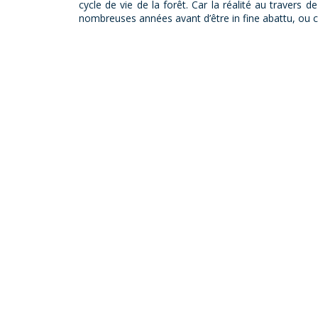
cycle de vie de la forêt. Car la réalité au travers d
nombreuses années avant d’être in fine abattu, ou co