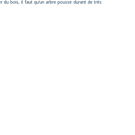
ner du bois, il faut qu’un arbre pousse durant de très