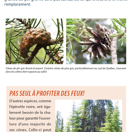
remplacement.