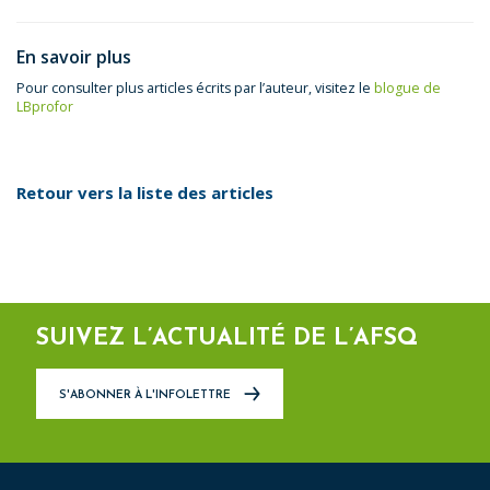
En savoir plus
Pour consulter plus articles écrits par l’auteur, visitez le
blogue de
LBprofor
Retour vers la liste des articles
SUIVEZ L’ACTUALITÉ DE L’AFSQ
S'ABONNER À L'INFOLETTRE