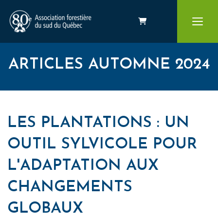
Panier
ARTICLES AUTOMNE 2024
LES PLANTATIONS : UN
OUTIL SYLVICOLE POUR
L'ADAPTATION AUX
CHANGEMENTS
GLOBAUX