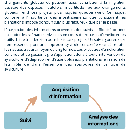
changements globaux et peuvent aussi contribuer à la migration
assistée des espèces. Toutefois, l’incertitude liée aux changements
globaux rend ces projets plus risqués qu’auparavant. Ce risque,
combiné à l’importance des investissements que constituent les
plantations, impose donc un suivi plus rigoureux que par le passé.
L’intégration des informations provenant des suivis d’efficacité permet
d’adapter les scénarios sylvicoles en cours de route et d’améliorer les
outils d’aide à la décision pour les futurs projets. Un suivi rigoureux est
donc essentiel pour une approche sylvicole concertée visant à réduire
les risques à court, moyen et long termes. Les pratiques d’amélioration
continue et de gestion agile s’appliquent donc à toute intervention de
sylviculture d’adaptation et d’autant plus aux plantations, en raison de
leur rôle clé dans l’ensemble des approches de ce type de
sylviculture.