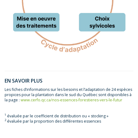
EN SAVOIR PLUS
Les fiches d’informations sur les besoins et l’adaptation de 24 espèces
propices pour la plantation dans le sud du Québec sont disponibles à
la page :
www.cerfo.qc.ca/nos-essences-forestieres-vers-le-futur
1
évaluée par le coefficient de distribution ou « stocking »
2
évaluée par la proportion des différentes essences