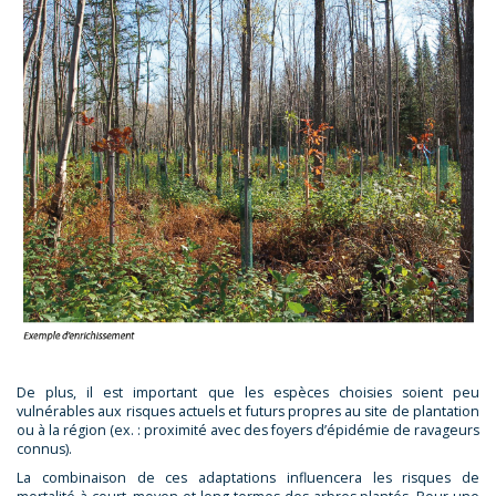
De plus, il est important que les espèces choisies soient peu
vulnérables aux risques actuels et futurs propres au site de plantation
ou à la région (ex. : proximité avec des foyers d’épidémie de ravageurs
connus).
La combinaison de ces adaptations influencera les risques de