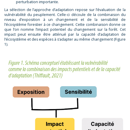
perturbation importante.
La sélection de l’approche d’adaptation repose sur l’évaluation de la
vulnérabilité du peuplement. Celle-ci découle de la combinaison du
niveau d’exposition à un changement et de la sensibilité de
l’écosystème forestier à ce changement. Cette combinaison donne ce
que l’on nomme l’impact potentiel du changement sur la forêt. Cet
impact peut ensuite être atténué par la capacité d’adaptation de
l’écosystème et des espèces à s’adapter au même changement (Figure
1).