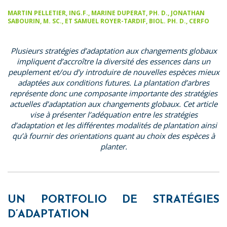
MARTIN PELLETIER, ING.F., MARINE DUPERAT, PH. D., JONATHAN
SABOURIN, M. SC., ET SAMUEL ROYER-TARDIF, BIOL. PH. D., CERFO
Plusieurs stratégies d’adaptation aux changements globaux
impliquent d’accroître la diversité des essences dans un
peuplement et/ou d’y introduire de nouvelles espèces mieux
adaptées aux conditions futures. La plantation d’arbres
représente donc une composante importante des stratégies
actuelles d’adaptation aux changements globaux. Cet article
vise à présenter l’adéquation entre les stratégies
d’adaptation et les différentes modalités de plantation ainsi
qu’à fournir des orientations quant au choix des espèces à
planter.
UN PORTFOLIO DE STRATÉGIES
D’ADAPTATION