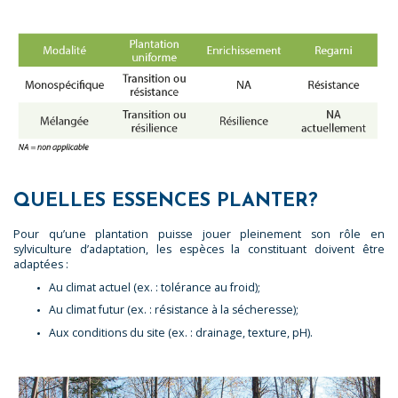
QUELLES ESSENCES PLANTER?
Pour qu’une plantation puisse jouer pleinement son rôle en
sylviculture d’adaptation, les espèces la constituant doivent être
adaptées :
Au climat actuel (ex. : tolérance au froid);
Au climat futur (ex. : résistance à la sécheresse);
Aux conditions du site (ex. : drainage, texture, pH).