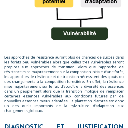
Les approches de résistance auront plus de chances de succès dans
les forêts peu vulnérables alors que celles très vulnérables seront
propices aux approches de transition. Alors que l’approche de
résistance mise majoritairement sur la composition initiale d’une forêt,
les approches de résilience et de transition nécessitent des ajouts ou
des changements à la composition forestière. En effet, la résilience
mise majoritairement sur le fait d’accroître la diversité des essences
dans un peuplement alors que la transition implique de remplacer
certaines essences vulnérables aux conditions futures par de
nouvelles essences mieux adaptées. La plantation d’arbres est donc
un des outils importants de la sylviculture d’adaptation aux
changements globaux.
DIAGNOSTIC ET JUSTIFICATION