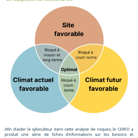
Afin d’aider le sylviculteur dans cette analyse de risques, le CERFO a
produit une série de fiches d’informations sur les besoins et