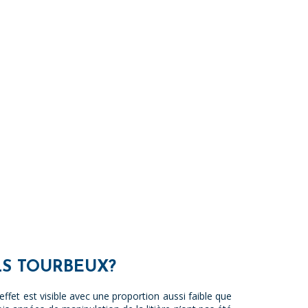
LS TOURBEUX?
ffet est visible avec une proportion aussi faible que